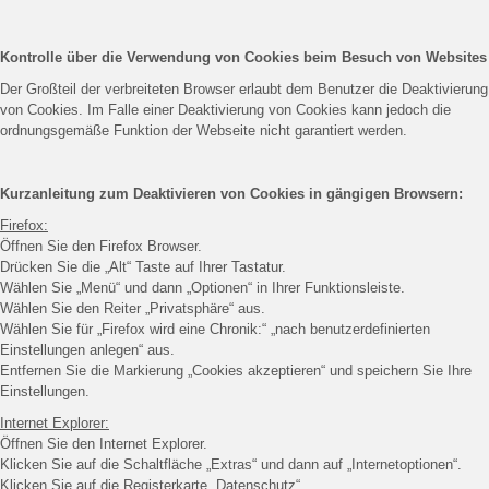
Kontrolle über die Verwendung von Cookies beim Besuch von Websites
Der Großteil der verbreiteten Browser erlaubt dem Benutzer die Deaktivierung
von Cookies. Im Falle einer Deaktivierung von Cookies kann jedoch die
ordnungsgemäße Funktion der Webseite nicht garantiert werden.
Kurzanleitung zum Deaktivieren von Cookies in gängigen Browsern:
Firefox:
Öffnen Sie den Firefox Browser.
Drücken Sie die „Alt“ Taste auf Ihrer Tastatur.
Wählen Sie „Menü“ und dann „Optionen“ in Ihrer Funktionsleiste.
Wählen Sie den Reiter „Privatsphäre“ aus.
Wählen Sie für „Firefox wird eine Chronik:“ „nach benutzerdefinierten
Einstellungen anlegen“ aus.
Entfernen Sie die Markierung „Cookies akzeptieren“ und speichern Sie Ihre
Einstellungen.
Internet Explorer:
Öffnen Sie den Internet Explorer.
Klicken Sie auf die Schaltfläche „Extras“ und dann auf „Internetoptionen“.
Klicken Sie auf die Registerkarte „Datenschutz“.