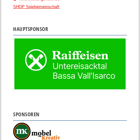
SHOP Spielgemeinschaft
HAUPTSPONSOR
SPONSOREN