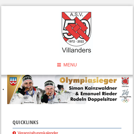
MENU
QUICKLINKS
Veranstaltungskalender