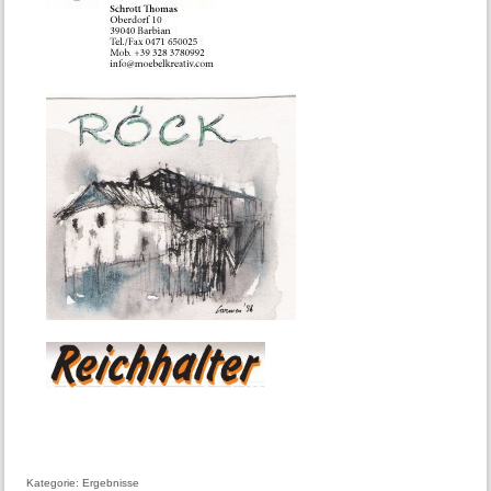
Kategorie:
Ergebnisse