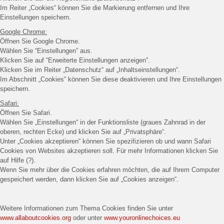
Im Reiter „Cookies“ können Sie die Markierung entfernen und Ihre
Einstellungen speichern.
Google Chrome:
Öffnen Sie Google Chrome.
Wählen Sie “Einstellungen” aus.
Klicken Sie auf “Erweiterte Einstellungen anzeigen”.
Klicken Sie im Reiter „Datenschutz“ auf „Inhaltseinstellungen“.
Im Abschnitt „Cookies“ können Sie diese deaktivieren und Ihre Einstellungen
speichern.
Safari:
Öffnen Sie Safari.
Wählen Sie „Einstellungen“ in der Funktionsliste (graues Zahnrad in der
oberen, rechten Ecke) und klicken Sie auf „Privatsphäre“.
Unter „Cookies akzeptieren“ können Sie spezifizieren ob und wann Safari
Cookies von Websites akzeptieren soll. Für mehr Informationen klicken Sie
auf Hilfe (?).
Wenn Sie mehr über die Cookies erfahren möchten, die auf Ihrem Computer
gespeichert werden, dann klicken Sie auf „Cookies anzeigen“.
Weitere Informationen zum Thema Cookies finden Sie unter
www.allaboutcookies.org
oder unter
www.youronlinechoices.eu