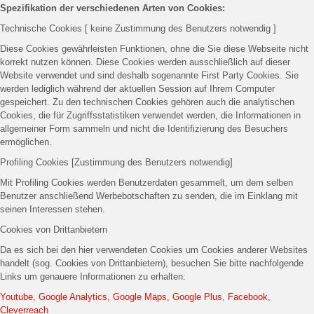
Spezifikation der verschiedenen Arten von Cookies:
Technische Cookies [ keine Zustimmung des Benutzers notwendig ]
Diese Cookies gewährleisten Funktionen, ohne die Sie diese Webseite nicht
korrekt nutzen können. Diese Cookies werden ausschließlich auf dieser
Website verwendet und sind deshalb sogenannte First Party Cookies. Sie
werden lediglich während der aktuellen Session auf Ihrem Computer
gespeichert. Zu den technischen Cookies gehören auch die analytischen
Cookies, die für Zugriffsstatistiken verwendet werden, die Informationen in
allgemeiner Form sammeln und nicht die Identifizierung des Besuchers
ermöglichen.
Profiling Cookies [Zustimmung des Benutzers notwendig]
Mit Profiling Cookies werden Benutzerdaten gesammelt, um dem selben
Benutzer anschließend Werbebotschaften zu senden, die im Einklang mit
seinen Interessen stehen.
Cookies von Drittanbietern
Da es sich bei den hier verwendeten Cookies um Cookies anderer Websites
handelt (sog. Cookies von Drittanbietern), besuchen Sie bitte nachfolgende
Links um genauere Informationen zu erhalten:
Youtube, Google Analytics, Google Maps, Google Plus
,
Facebook
,
Cleverreach