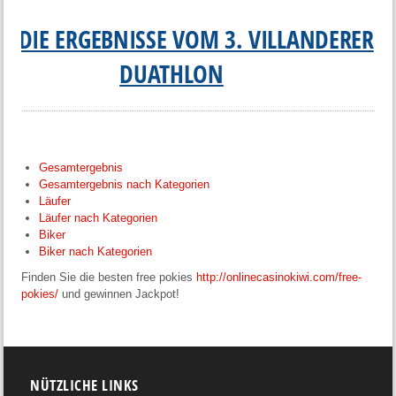
ER DIE ERGEBNISSE VOM 3. VILLANDERER
DUATHLON
Gesamtergebnis
Gesamtergebnis nach Kategorien
Läufer
Läufer nach Kategorien
Biker
Biker nach Kategorien
Finden Sie die besten free pokies
http://onlinecasinokiwi.com/free-
pokies/
und gewinnen Jackpot!
NÜTZLICHE LINKS