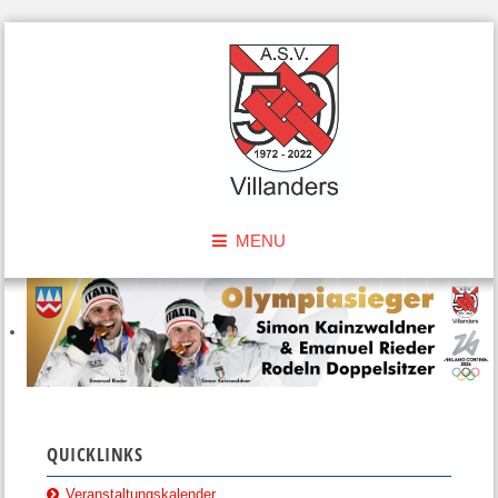
MENU
QUICKLINKS
Veranstaltungskalender