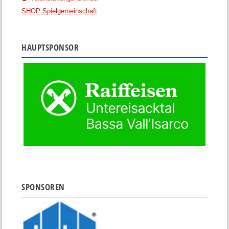
SHOP Spielgemeinschaft
HAUPTSPONSOR
SPONSOREN