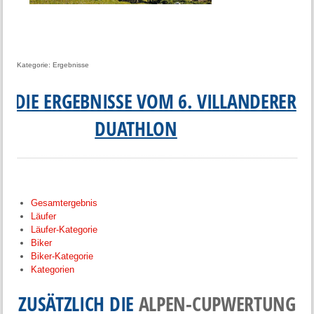
Kategorie:
Ergebnisse
ER DIE ERGEBNISSE VOM 6. VILLANDERER
DUATHLON
Gesamtergebnis
Läufer
Läufer-Kategorie
Biker
Biker-Kategorie
Kategorien
ZUSÄTZLICH DIE
ALPEN-CUPWERTUNG