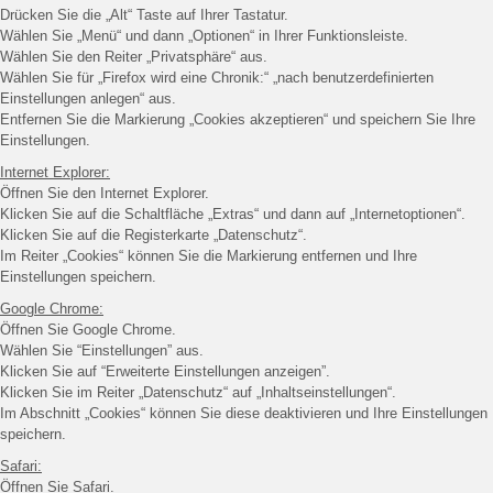
Drücken Sie die „Alt“ Taste auf Ihrer Tastatur.
Wählen Sie „Menü“ und dann „Optionen“ in Ihrer Funktionsleiste.
Wählen Sie den Reiter „Privatsphäre“ aus.
Wählen Sie für „Firefox wird eine Chronik:“ „nach benutzerdefinierten
Einstellungen anlegen“ aus.
Entfernen Sie die Markierung „Cookies akzeptieren“ und speichern Sie Ihre
Einstellungen.
Internet Explorer:
Öffnen Sie den Internet Explorer.
Klicken Sie auf die Schaltfläche „Extras“ und dann auf „Internetoptionen“.
Klicken Sie auf die Registerkarte „Datenschutz“.
Im Reiter „Cookies“ können Sie die Markierung entfernen und Ihre
Einstellungen speichern.
Google Chrome:
Öffnen Sie Google Chrome.
Wählen Sie “Einstellungen” aus.
Klicken Sie auf “Erweiterte Einstellungen anzeigen”.
Klicken Sie im Reiter „Datenschutz“ auf „Inhaltseinstellungen“.
Im Abschnitt „Cookies“ können Sie diese deaktivieren und Ihre Einstellungen
speichern.
Safari:
Öffnen Sie Safari.