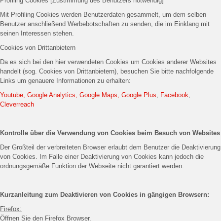
Profiling Cookies [Zustimmung des Benutzers notwendig]
Mit Profiling Cookies werden Benutzerdaten gesammelt, um dem selben
Benutzer anschließend Werbebotschaften zu senden, die im Einklang mit
seinen Interessen stehen.
Cookies von Drittanbietern
Da es sich bei den hier verwendeten Cookies um Cookies anderer Websites
handelt (sog. Cookies von Drittanbietern), besuchen Sie bitte nachfolgende
Links um genauere Informationen zu erhalten:
Youtube, Google Analytics, Google Maps, Google Plus
,
Facebook
,
Cleverreach
Kontrolle über die Verwendung von Cookies beim Besuch von Websites
Der Großteil der verbreiteten Browser erlaubt dem Benutzer die Deaktivierung
von Cookies. Im Falle einer Deaktivierung von Cookies kann jedoch die
ordnungsgemäße Funktion der Webseite nicht garantiert werden.
Kurzanleitung zum Deaktivieren von Cookies in gängigen Browsern:
Firefox:
Öffnen Sie den Firefox Browser.