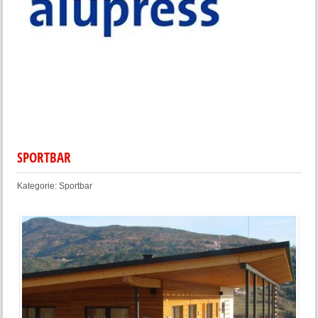
SPORTBAR
Kategorie:
Sportbar