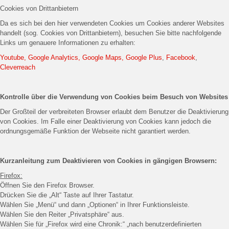
Cookies von Drittanbietern
Da es sich bei den hier verwendeten Cookies um Cookies anderer Websites
handelt (sog. Cookies von Drittanbietern), besuchen Sie bitte nachfolgende
Links um genauere Informationen zu erhalten:
Youtube, Google Analytics, Google Maps, Google Plus
,
Facebook
,
Cleverreach
Kontrolle über die Verwendung von Cookies beim Besuch von Websites
Der Großteil der verbreiteten Browser erlaubt dem Benutzer die Deaktivierung
von Cookies. Im Falle einer Deaktivierung von Cookies kann jedoch die
ordnungsgemäße Funktion der Webseite nicht garantiert werden.
Kurzanleitung zum Deaktivieren von Cookies in gängigen Browsern:
Firefox:
Öffnen Sie den Firefox Browser.
Drücken Sie die „Alt“ Taste auf Ihrer Tastatur.
Wählen Sie „Menü“ und dann „Optionen“ in Ihrer Funktionsleiste.
Wählen Sie den Reiter „Privatsphäre“ aus.
Wählen Sie für „Firefox wird eine Chronik:“ „nach benutzerdefinierten