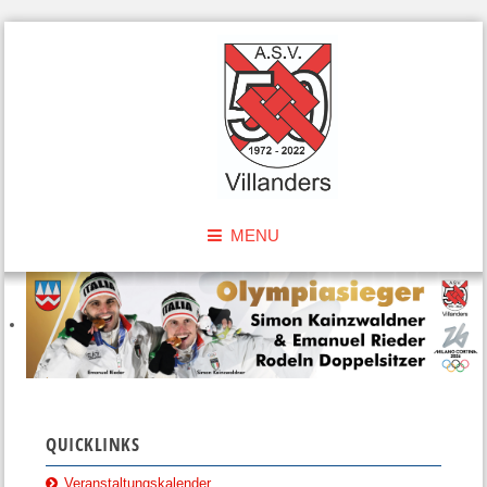
MENU
QUICKLINKS
Veranstaltungskalender