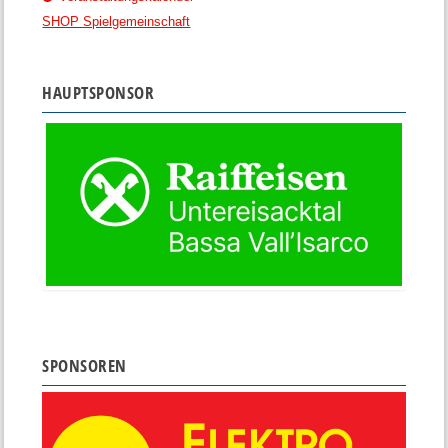
SHOP Spielgemeinschaft
HAUPTSPONSOR
SPONSOREN