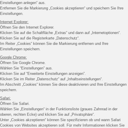
Einstellungen anlegen“ aus.
Entfernen Sie die Markierung „Cookies akzeptieren“ und speichern Sie Ihre
Einstellungen.
Internet Explorer:
Öffnen Sie den Internet Explorer.
Klicken Sie auf die Schaltfläche „Extras“ und dann auf „Internetoptionen“.
Klicken Sie auf die Registerkarte „Datenschutz“.
Im Reiter „Cookies“ können Sie die Markierung entfernen und Ihre
Einstellungen speichern.
Google Chrome:
Öffnen Sie Google Chrome.
Wählen Sie “Einstellungen” aus.
Klicken Sie auf “Erweiterte Einstellungen anzeigen”.
Klicken Sie im Reiter „Datenschutz“ auf „Inhaltseinstellungen“.
Im Abschnitt „Cookies“ können Sie diese deaktivieren und Ihre Einstellungen
speichern.
Safari:
Öffnen Sie Safari.
Wählen Sie „Einstellungen“ in der Funktionsliste (graues Zahnrad in der
oberen, rechten Ecke) und klicken Sie auf „Privatsphäre“.
Unter „Cookies akzeptieren“ können Sie spezifizieren ob und wann Safari
Cookies von Websites akzeptieren soll. Für mehr Informationen klicken Sie