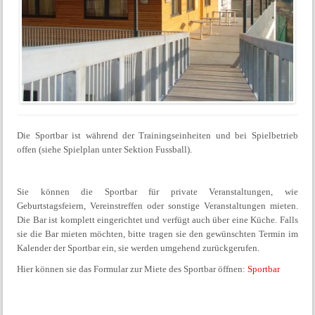
Die Sportbar ist während der Trainingseinheiten und bei Spielbetrieb
offen (siehe Spielplan unter Sektion Fussball).
Sie können die Sportbar für private Veranstaltungen, wie
Geburtstagsfeiern, Vereinstreffen oder sonstige Veranstaltungen mieten.
Die Bar ist komplett eingerichtet und verfügt auch über eine Küche. Falls
sie die Bar mieten möchten, bitte tragen sie den gewünschten Termin im
Kalender der Sportbar ein, sie werden umgehend zurückgerufen.
Hier können sie das Formular zur Miete des Sportbar öffnen:
Sportba
r